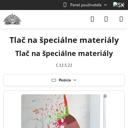
Panel používateľa
Tlač na špeciálne materiály
Tlač na špeciálne materiály
C.12.5.22
Pozícia