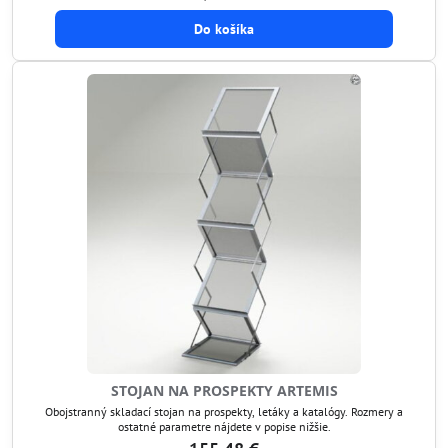
Do košíka
STOJAN NA PROSPEKTY ARTEMIS
Obojstranný skladací stojan na prospekty, letáky a katalógy. Rozmery a
ostatné parametre nájdete v popise nižšie.