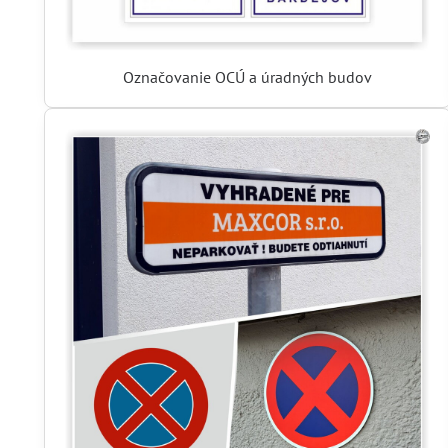
Označovanie OCÚ a úradných budov