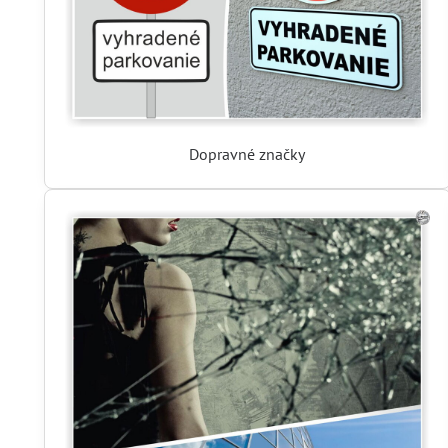
Dopravné značky