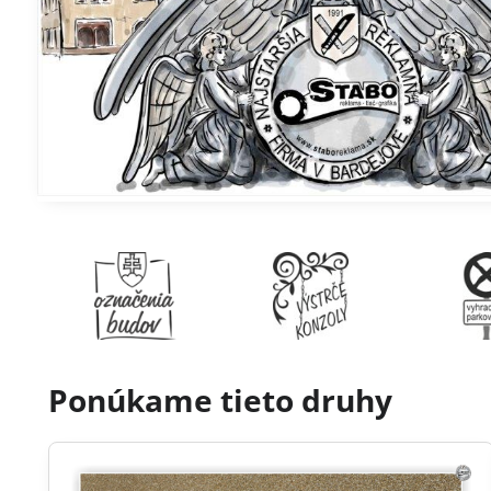
Ponúkame tieto druhy