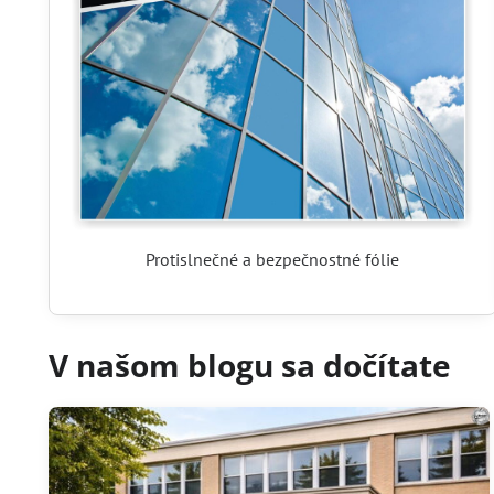
Protislnečné a bezpečnostné fólie
V našom blogu sa dočítate