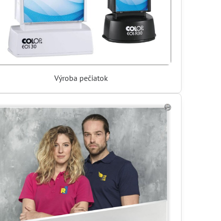
Výroba pečiatok