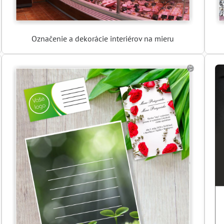
Označenie a dekorácie interiérov na mieru