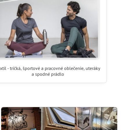
xtil - tričká, športové a pracovné oblečenie, uteráky
a spodné prádlo