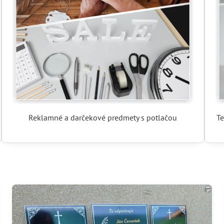
Reklamné a darčekové predmety s potlačou
Te