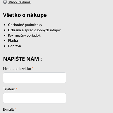
stabo_reklama
Všetko o nákupe
Obchodné podmienky
Ochrana a sprac. osobných údajov
Reklamačný poriadok
Platba
Doprava
NAPÍŠTE NÁM :
Meno a priezvisko
*
Telefón:
*
E-mail:
*