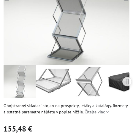
Obojstranný skladací stojan na prospekty, letáky a katalógy. Rozmery
a ostatné parametre nájdete v popise nižšie.
Čítajte viac
155,48 €