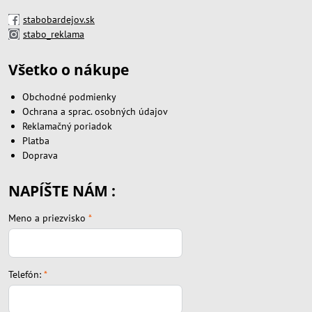
stabobardejov.sk
stabo_reklama
Všetko o nákupe
Obchodné podmienky
Ochrana a sprac. osobných údajov
Reklamačný poriadok
Platba
Doprava
NAPÍŠTE NÁM :
Meno a priezvisko
*
Telefón:
*