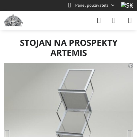
Panel používateľa
STOJAN NA PROSPEKTY
ARTEMIS