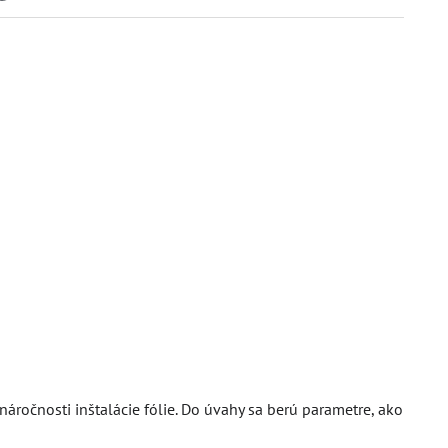
ročnosti inštalácie fólie. Do úvahy sa berú parametre, ako