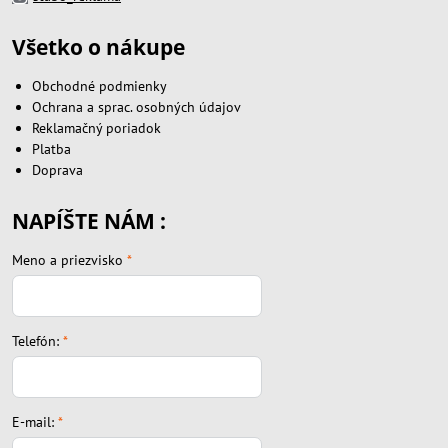
Všetko o nákupe
Obchodné podmienky
Ochrana a sprac. osobných údajov
Reklamačný poriadok
Platba
Doprava
NAPÍŠTE NÁM :
Meno a priezvisko
*
Telefón:
*
E-mail:
*