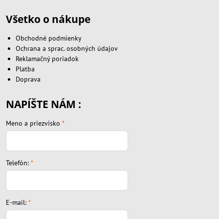
Všetko o nákupe
Obchodné podmienky
Ochrana a sprac. osobných údajov
Reklamačný poriadok
Platba
Doprava
NAPÍŠTE NÁM :
Meno a priezvisko
*
Telefón:
*
E-mail:
*