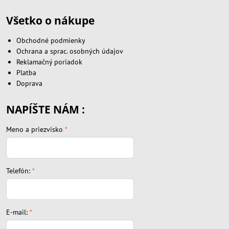
Všetko o nákupe
Obchodné podmienky
Ochrana a sprac. osobných údajov
Reklamačný poriadok
Platba
Doprava
NAPÍŠTE NÁM :
Meno a priezvisko
*
Telefón:
*
E-mail:
*