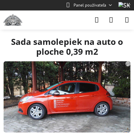
Panel používateľa
Sada samolepiek na auto o
ploche 0,39 m2