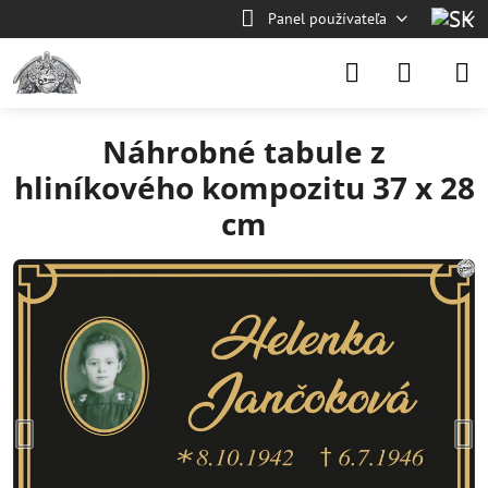
Panel používateľa
Náhrobné tabule z
hliníkového kompozitu 37 x 28
cm