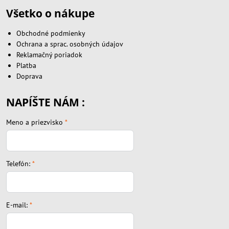
Všetko o nákupe
Obchodné podmienky
Ochrana a sprac. osobných údajov
Reklamačný poriadok
Platba
Doprava
NAPÍŠTE NÁM :
Meno a priezvisko
*
Telefón:
*
E-mail:
*