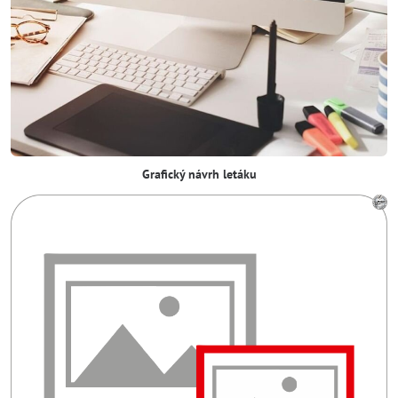
Grafický návrh letáku