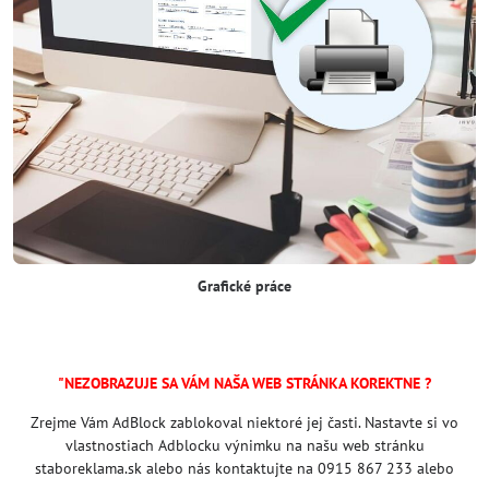
Grafické práce
"NEZOBRAZUJE SA VÁM NAŠA WEB STRÁNKA KOREKTNE ?
Zrejme Vám AdBlock zablokoval niektoré jej časti. Nastavte si vo
vlastnostiach Adblocku výnimku na našu web stránku
staboreklama.sk alebo nás kontaktujte na 0915 867 233 alebo