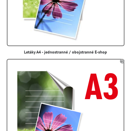
Letáky A4 - jednostranné / obojstranné E-shop