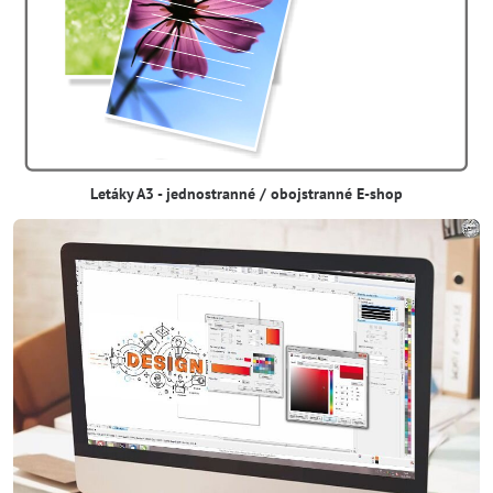
Letáky A3 - jednostranné / obojstranné E-shop