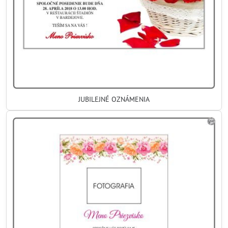
JUBILEJNÉ OZNÁMENIA