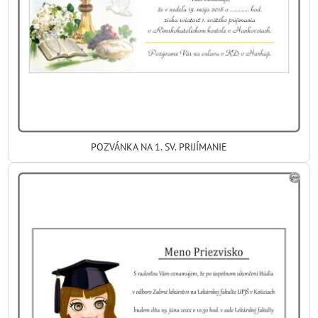
POZVÁNKA NA 1. SV. PRIJÍMANIE