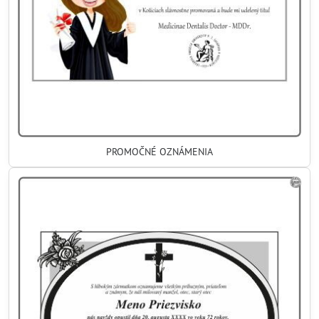
PROMOČNÉ OZNÁMENIA