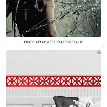
PROTISLNEČNÉ A BEZPEČNOSTNÉ FÓLIE