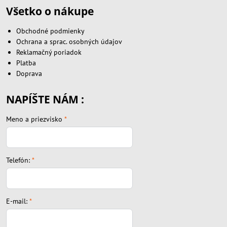
Všetko o nákupe
Obchodné podmienky
Ochrana a sprac. osobných údajov
Reklamačný poriadok
Platba
Doprava
NAPÍŠTE NÁM :
Meno a priezvisko
*
Telefón:
*
E-mail:
*