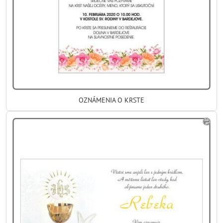
OZNÁMENIA O KRSTE