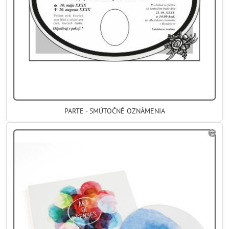
PARTE - SMÚTOČNÉ OZNÁMENIA