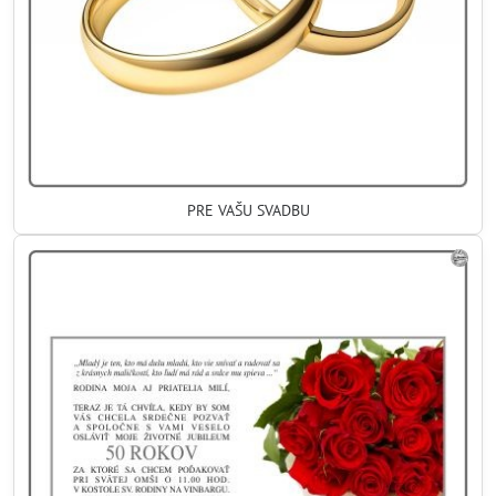
PRE VAŠU SVADBU