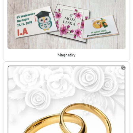
Magnetky