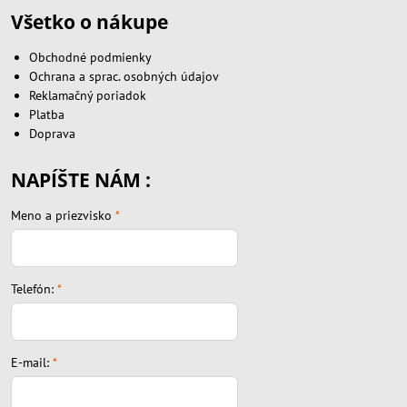
Všetko o nákupe
Obchodné podmienky
Ochrana a sprac. osobných údajov
Reklamačný poriadok
Platba
Doprava
NAPÍŠTE NÁM :
Meno a priezvisko
*
Telefón:
*
E-mail:
*