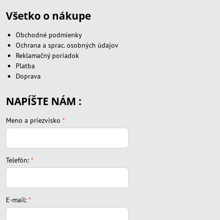
Všetko o nákupe
Obchodné podmienky
Ochrana a sprac. osobných údajov
Reklamačný poriadok
Platba
Doprava
NAPÍŠTE NÁM :
Meno a priezvisko
*
Telefón:
*
E-mail:
*