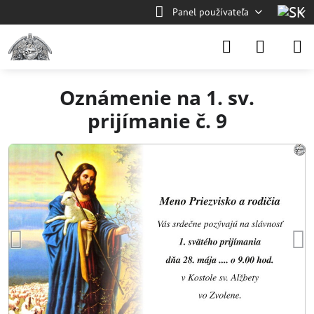
Panel používateľa
Oznámenie na 1. sv.
prijímanie č. 9