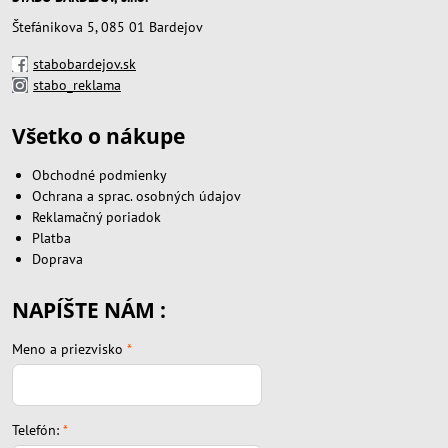
Štefánikova 5, 085 01 Bardejov
stabobardejov.sk
stabo_reklama
Všetko o nákupe
Obchodné podmienky
Ochrana a sprac. osobných údajov
Reklamačný poriadok
Platba
Doprava
NAPÍŠTE NÁM :
Meno a priezvisko
*
Telefón:
*