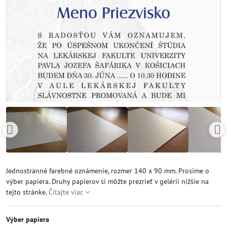
Jednostranné farebné oznámenie, rozmer 140 x 90 mm. Prosíme o
výber papiera. Druhy papierov si môžte prezrieť v gelérii nižšie na
tejto stránke.
Čítajte viac
Výber papiera