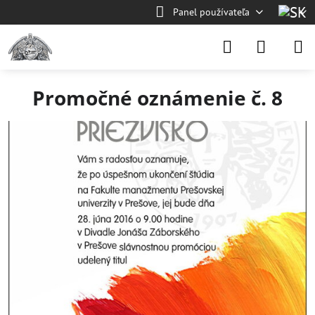
Panel používateľa
Promočné oznámenie č. 8