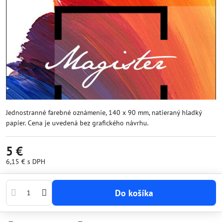
Jednostranné farebné oznámenie, 140 x 90 mm, natieraný hladký
papier. Cena je uvedená bez grafického návrhu.
5 €
6,15 €
s DPH
Do košíka