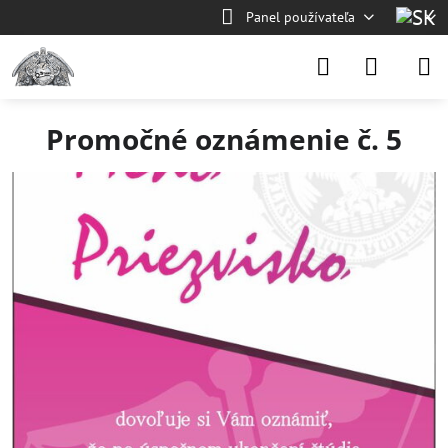
Panel používateľa
Promočné oznámenie č. 5